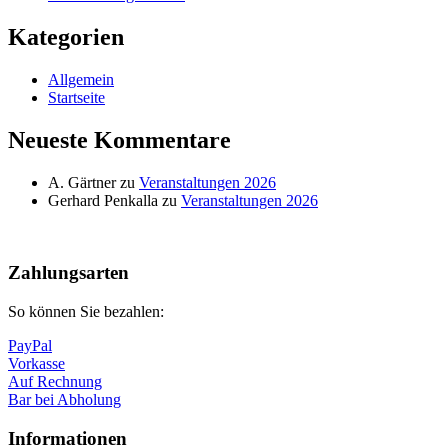
Kategorien
Allgemein
Startseite
Neueste Kommentare
A. Gärtner
zu
Veranstaltungen 2026
Gerhard Penkalla
zu
Veranstaltungen 2026
Nach
oben
Zahlungsarten
So können Sie bezahlen:
PayPal
Vorkasse
Auf Rechnung
Bar bei Abholung
Informationen