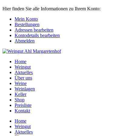
Hier finden Sie alle Informationen zu Ihrem Konto:
Mein Konto
Bestellungen
Adressen bearbeiten
Kontodetails bearbeiten
Abmelden
Home
Weingut
Aktuelles
Über uns
Weine
Weinlagen
Keller
Shop
Preisliste
Kontakt
Home
Weingut
Aktuelles