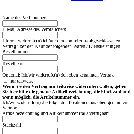
Name des Verbrauchers
E-Mail-Adresse des Verbrauchers
Hiermit widerrufe(n) ich/wir den von mir/uns abgeschlossenen
Vertrag über den Kauf der folgenden Waren / Dienstleistungen:
Bestellnummer
Bestellt am
Optional: Ich/wir widerrufe(n) den oben genannten Vertrag
nur teilweise
Wenn Sie den Vertrag nur teilweise widerrufen wollen, geben
Sie hier bitte die genaue Artikelbezeichnung, die Stückzahl und
wenn möglich, die Artikelnummer ein.
Ich/wir widerrufe(n) die folgenden Positionen aus oben genanntem
Vertrag:
Artikelbezeichnung und Artikelnummer (falls verfügbar)
Stückzahl