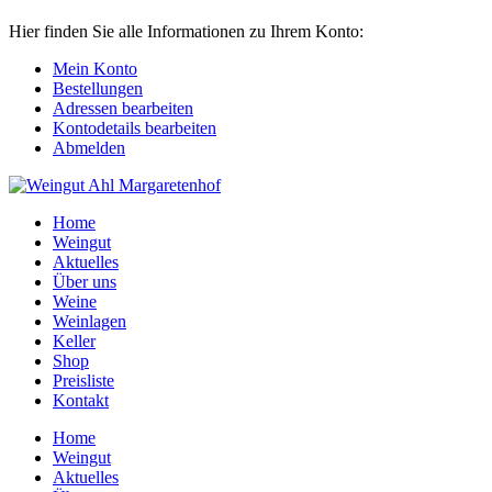
Hier finden Sie alle Informationen zu Ihrem Konto:
Mein Konto
Bestellungen
Adressen bearbeiten
Kontodetails bearbeiten
Abmelden
Home
Weingut
Aktuelles
Über uns
Weine
Weinlagen
Keller
Shop
Preisliste
Kontakt
Home
Weingut
Aktuelles