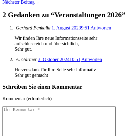
Nächster Beitrag
→
Email
2 Gedanken zu “
Veranstaltungen 2026
”
Gerhard Penkalla
1. August 2023
9:51
Antworten
Wir finden Ihre neue Informationsseite sehr
aufschlussreich und übersichtlich,
Sehr gut.
A. Gärtner
3. Oktober 2024
10:51
Antworten
Herzensdank für Ihre Seite sehr informativ
Sehr gut gemacht
Schreiben Sie einen Kommentar
Kommentar
(erforderlich)