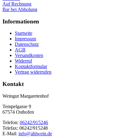
Auf Rechnung
Bar bei Abholung
Informationen
Startseite
Impressum
Datenschutz
AGB
Versandkosten
Widerruf
Kontaktformular
Vertrag widerrufen
Kontakt
Weingut Margaretenhof
Tempelgasse 9
67574 Osthofen
Telefon:
06242/915246
Telefax: 06242/915248
E-Mail:
info@ahlwein.de