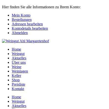
Hier finden Sie alle Informationen zu Ihrem Konto:
Mein Konto
Bestellungen
Adressen bearbeiten
Kontodetails bearbeiten
Abmelden
Home
Weingut
Aktuelles
Über uns
Weine
Weinlagen
Keller
Shop
Preisliste
Kontakt
Home
Weingut
Aktuelles