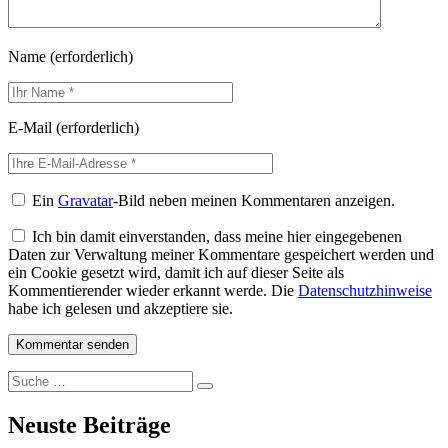
Name
(erforderlich)
E-Mail
(erforderlich)
Ein
Gravatar
-Bild neben meinen Kommentaren anzeigen.
Ich bin damit einverstanden, dass meine hier eingegebenen
Daten zur Verwaltung meiner Kommentare gespeichert werden und
ein Cookie gesetzt wird, damit ich auf dieser Seite als
Kommentierender wieder erkannt werde. Die
Datenschutzhinweise
habe ich gelesen und akzeptiere sie.
Suche
Suche
nach:
Neuste Beiträge