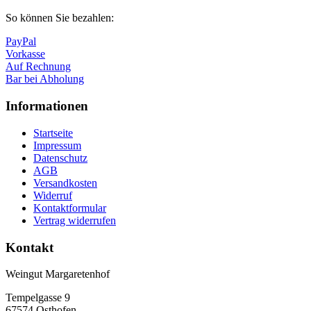
So können Sie bezahlen:
PayPal
Vorkasse
Auf Rechnung
Bar bei Abholung
Informationen
Startseite
Impressum
Datenschutz
AGB
Versandkosten
Widerruf
Kontaktformular
Vertrag widerrufen
Kontakt
Weingut Margaretenhof
Tempelgasse 9
67574 Osthofen