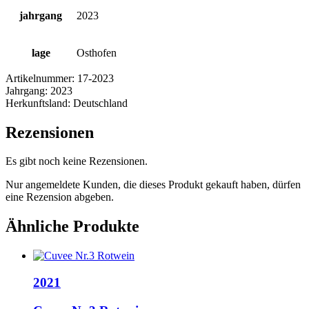
jahrgang
2023
lage
Osthofen
Artikelnummer:
17-2023
Jahrgang:
2023
Herkunftsland:
Deutschland
Rezensionen
Es gibt noch keine Rezensionen.
Nur angemeldete Kunden, die dieses Produkt gekauft haben, dürfen
eine Rezension abgeben.
Ähnliche Produkte
2021