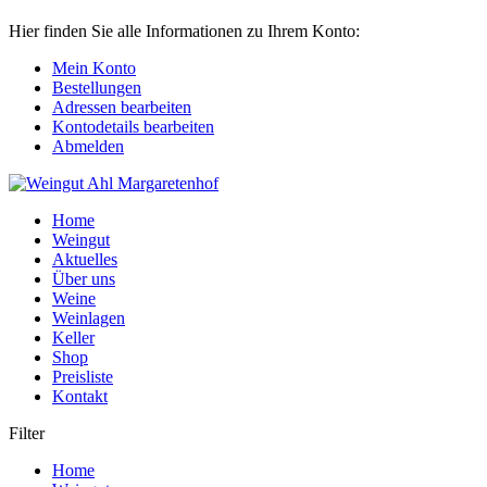
Hier finden Sie alle Informationen zu Ihrem Konto:
Mein Konto
Bestellungen
Adressen bearbeiten
Kontodetails bearbeiten
Abmelden
Home
Weingut
Aktuelles
Über uns
Weine
Weinlagen
Keller
Shop
Preisliste
Kontakt
Filter
Home