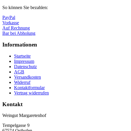
So können Sie bezahlen:
PayPal
Vorkasse
Auf Rechnung
Bar bei Abholung
Informationen
Startseite
Impressum
Datenschutz
AGB
Versandkosten
Widerruf
Kontaktformular
Vertrag widerrufen
Kontakt
Weingut Margaretenhof
Tempelgasse 9
67574 Osthofen