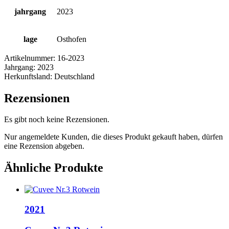
jahrgang
2023
lage
Osthofen
Artikelnummer:
16-2023
Jahrgang:
2023
Herkunftsland:
Deutschland
Rezensionen
Es gibt noch keine Rezensionen.
Nur angemeldete Kunden, die dieses Produkt gekauft haben, dürfen
eine Rezension abgeben.
Ähnliche Produkte
2021