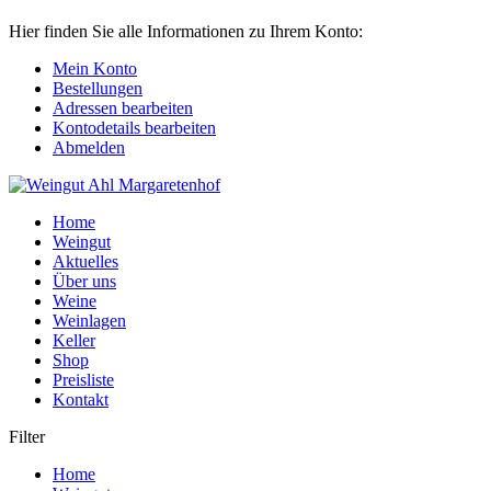
Hier finden Sie alle Informationen zu Ihrem Konto:
Mein Konto
Bestellungen
Adressen bearbeiten
Kontodetails bearbeiten
Abmelden
Home
Weingut
Aktuelles
Über uns
Weine
Weinlagen
Keller
Shop
Preisliste
Kontakt
Filter
Home