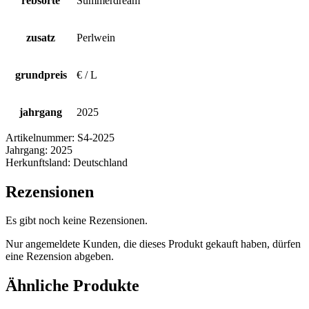
rebsorte
Summerdream
zusatz
Perlwein
grundpreis
€ / L
jahrgang
2025
Artikelnummer:
S4-2025
Jahrgang:
2025
Herkunftsland:
Deutschland
Rezensionen
Es gibt noch keine Rezensionen.
Nur angemeldete Kunden, die dieses Produkt gekauft haben, dürfen
eine Rezension abgeben.
Ähnliche Produkte