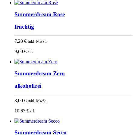
Summerdream Rose
fruchtig
7,20
€
inkl. MwSt.
9,60 € / L
Summerdream Zero
alkoholfrei
8,00
€
inkl. MwSt.
10,67 € / L
Summerdream Secco