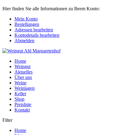
Hier finden Sie alle Informationen zu Ihrem Konto:
Mein Konto
Bestellungen
Adressen bearbeiten
Kontodetails bearbeiten
Abmelden
Home
Weingut
Aktuelles
Über uns
Weine
Weinlagen
Keller
Shop
Preisliste
Kontakt
Filter
Home