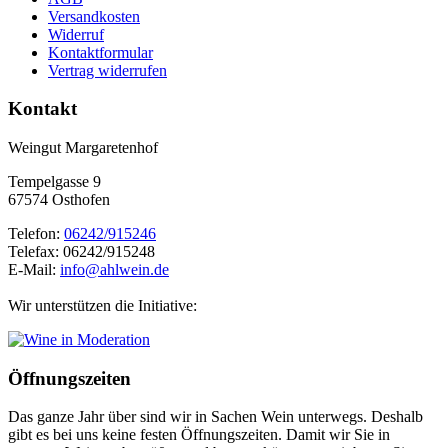
Versandkosten
Widerruf
Kontaktformular
Vertrag widerrufen
Kontakt
Weingut Margaretenhof
Tempelgasse 9
67574 Osthofen
Telefon:
06242/915246
Telefax: 06242/915248
E-Mail:
info@ahlwein.de
Wir unterstützen die Initiative:
Öffnungszeiten
Das ganze Jahr über sind wir in Sachen Wein unterwegs. Deshalb
gibt es bei uns keine festen Öffnungszeiten. Damit wir Sie in