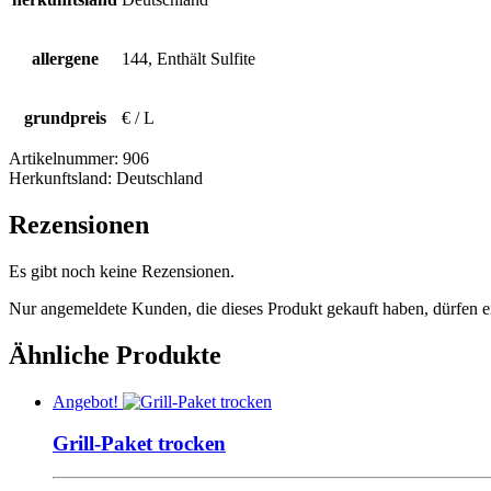
allergene
144, Enthält Sulfite
grundpreis
€ / L
Artikelnummer:
906
Herkunftsland:
Deutschland
Rezensionen
Es gibt noch keine Rezensionen.
Nur angemeldete Kunden, die dieses Produkt gekauft haben, dürfen 
Ähnliche Produkte
Angebot!
Grill-Paket trocken