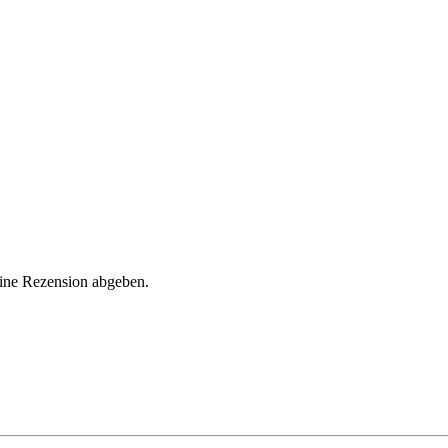
eine Rezension abgeben.