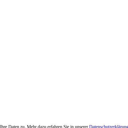
Ihre Daten zu. Mehr dazu erfahren Sie in unserer
Datenschutzerklärun