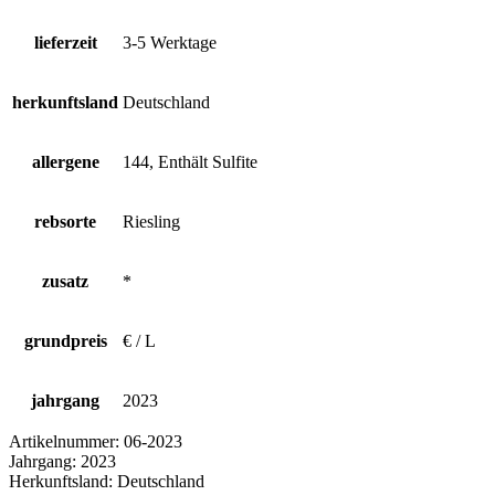
lieferzeit
3-5 Werktage
herkunftsland
Deutschland
allergene
144, Enthält Sulfite
rebsorte
Riesling
zusatz
*
grundpreis
€ / L
jahrgang
2023
Artikelnummer:
06-2023
Jahrgang:
2023
Herkunftsland:
Deutschland