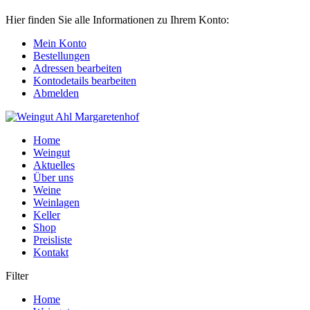
Hier finden Sie alle Informationen zu Ihrem Konto:
Mein Konto
Bestellungen
Adressen bearbeiten
Kontodetails bearbeiten
Abmelden
Home
Weingut
Aktuelles
Über uns
Weine
Weinlagen
Keller
Shop
Preisliste
Kontakt
Filter
Home