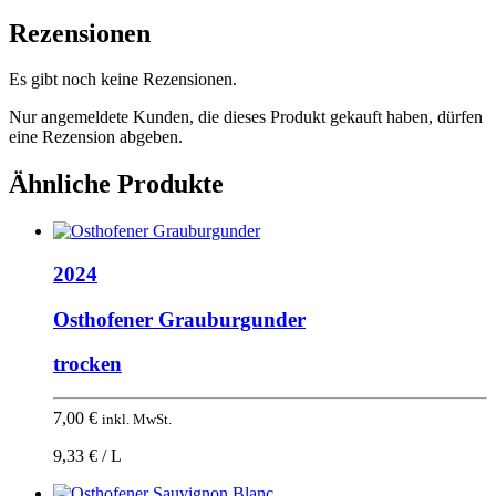
Rezensionen
Es gibt noch keine Rezensionen.
Nur angemeldete Kunden, die dieses Produkt gekauft haben, dürfen
eine Rezension abgeben.
Ähnliche Produkte
2024
Osthofener Grauburgunder
trocken
7,00
€
inkl. MwSt.
9,33 € / L