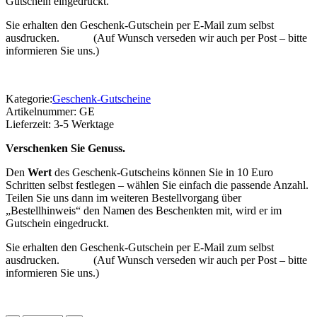
Gutschein eingedruckt.
Sie erhalten den Geschenk-Gutschein per E-Mail zum selbst
ausdrucken. (Auf Wunsch verseden wir auch per Post – bitte
informieren Sie uns.)
Kategorie:
Geschenk-Gutscheine
Artikelnummer:
GE
Lieferzeit:
3-5 Werktage
Verschenken Sie Genuss.
Den
Wert
des Geschenk-Gutscheins können Sie in 10 Euro
Schritten selbst festlegen – wählen Sie einfach die passende Anzahl.
Teilen Sie uns dann im weiteren Bestellvorgang über
„Bestellhinweis“ den Namen des Beschenkten mit, wird er im
Gutschein eingedruckt.
Sie erhalten den Geschenk-Gutschein per E-Mail zum selbst
ausdrucken. (Auf Wunsch verseden wir auch per Post – bitte
informieren Sie uns.)