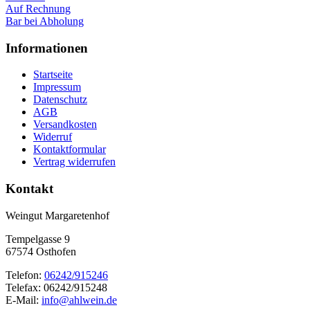
Auf Rechnung
Bar bei Abholung
Informationen
Startseite
Impressum
Datenschutz
AGB
Versandkosten
Widerruf
Kontaktformular
Vertrag widerrufen
Kontakt
Weingut Margaretenhof
Tempelgasse 9
67574 Osthofen
Telefon:
06242/915246
Telefax: 06242/915248
E-Mail:
info@ahlwein.de