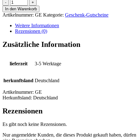
Gutschein
Hochzeit
In den Warenkorb
Menge
Artikelnummer:
GE
Kategorie:
Geschenk-Gutscheine
Weitere Informationen
Rezensionen (0)
Zusätzliche Information
lieferzeit
3-5 Werktage
herkunftsland
Deutschland
Artikelnummer:
GE
Herkunftsland:
Deutschland
Rezensionen
Es gibt noch keine Rezensionen.
Nur angemeldete Kunden, die dieses Produkt gekauft haben, dürfen