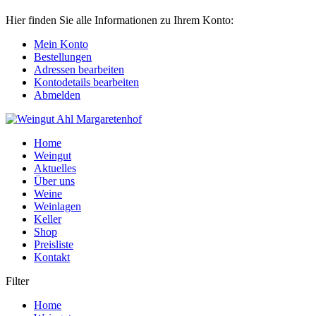
Hier finden Sie alle Informationen zu Ihrem Konto:
Mein Konto
Bestellungen
Adressen bearbeiten
Kontodetails bearbeiten
Abmelden
Home
Weingut
Aktuelles
Über uns
Weine
Weinlagen
Keller
Shop
Preisliste
Kontakt
Filter
Home