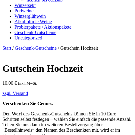
Winzersekt
Perlweine
Winzerglühwein
Alkoholfreie Weine
Probierpakete / Aktionspakete
Geschenk-Gutscheine
Uncategorized
Start
/
Geschenk-Gutscheine
/ Gutschein Hochzeit
Gutschein Hochzeit
10,00
€
inkl. MwSt.
zzgl. Versand
Verschenken Sie Genuss.
Den
Wert
des Geschenk-Gutscheins können Sie in 10 Euro
Schritten selbst festlegen – wählen Sie einfach die passende Anzahl.
Teilen Sie uns dann im weiteren Bestellvorgang über
„Bestellhinweis“ den Namen des Beschenkten mit, wird er im