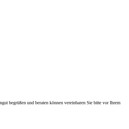
ingut begrüßen und beraten können vereinbaren Sie bitte vor Ihrem