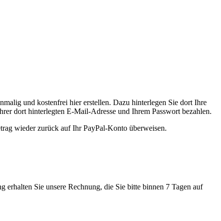
alig und kostenfrei hier erstellen. Dazu hinterlegen Sie dort Ihre
hrer dort hinterlegten E-Mail-Adresse und Ihrem Passwort bezahlen.
trag wieder zurück auf Ihr PayPal-Konto überweisen.
g erhalten Sie unsere Rechnung, die Sie bitte binnen 7 Tagen auf