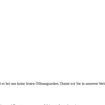
 es bei uns keine festen Öffnungszeiten. Damit wir Sie in unserem We