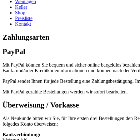
Weinlagen
Keller
Shop
Preisliste
Kontakt
Zahlungsarten
PayPal
Mit PayPal können Sie bequem und sicher online bargeldlos bezahlen. 
Bank- und/oder Kreditkarteninformationen und können nach der Verifi
PayPal sendet Ihnen für jede Bestellung eine Zahlungsbestätigung. 
Mit PayPal gezahlte Bestellungen werden wir sofort bearbeiten.
Überweisung / Vorkasse
Als Neukunde bitten wir Sie, für Ihre ersten drei Bestellungen den R
folgedes Konto überweisen:
Bankverbindung: