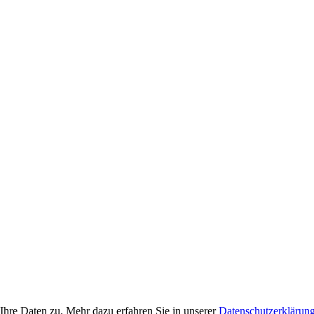
Ihre Daten zu. Mehr dazu erfahren Sie in unserer
Datenschutzerklärun