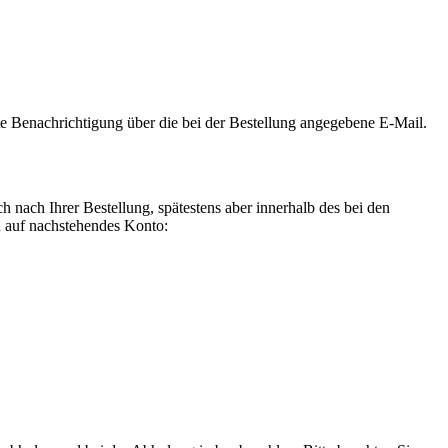
te Benachrichtigung über die bei der Bestellung angegebene E-Mail.
nach Ihrer Bestellung, spätestens aber innerhalb des bei den
n auf nachstehendes Konto: