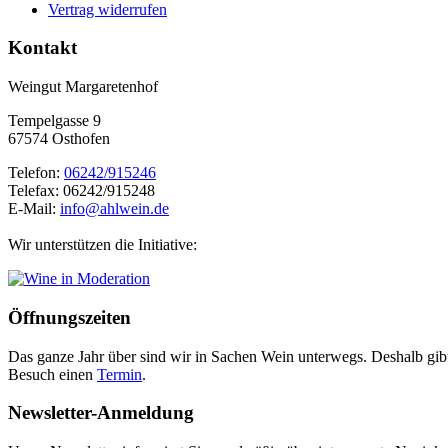
Vertrag widerrufen
Kontakt
Weingut Margaretenhof
Tempelgasse 9
67574 Osthofen
Telefon:
06242/915246
Telefax: 06242/915248
E-Mail:
info@ahlwein.de
Wir unterstützen die Initiative:
Öffnungszeiten
Das ganze Jahr über sind wir in Sachen Wein unterwegs. Deshalb gibt
Besuch einen
Termin
.
Newsletter-Anmeldung