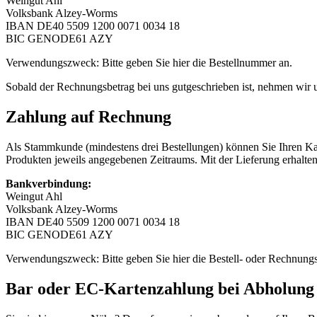
Weingut Ahl
Volksbank Alzey-Worms
IBAN DE40 5509 1200 0071 0034 18
BIC GENODE61 AZY
Verwendungszweck: Bitte geben Sie hier die Bestellnummer an.
Sobald der Rechnungsbetrag bei uns gutgeschrieben ist, nehmen wir u
Zahlung auf Rechnung
Als Stammkunde (mindestens drei Bestellungen) können Sie Ihren Kauf
Produkten jeweils angegebenen Zeitraums. Mit der Lieferung erhalte
Bankverbindung:
Weingut Ahl
Volksbank Alzey-Worms
IBAN DE40 5509 1200 0071 0034 18
BIC GENODE61 AZY
Verwendungszweck: Bitte geben Sie hier die Bestell- oder Rechnun
Bar oder EC-Kartenzahlung bei Abholung